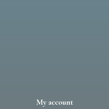
My account