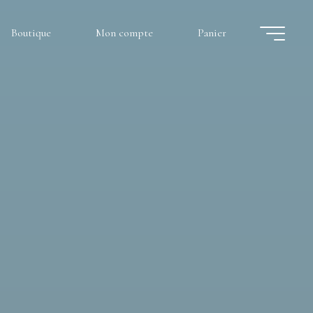
Boutique
Mon compte
Panier