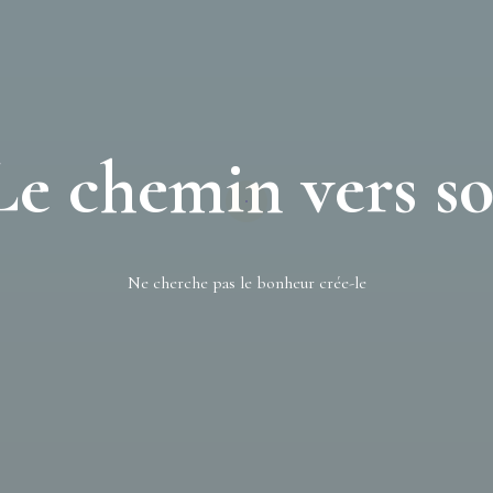
Le chemin vers so
Ne cherche pas le bonheur crée-le