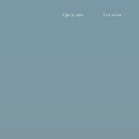
Qui je suis
Les soins