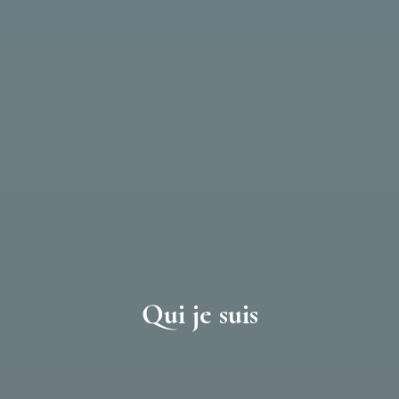
Qui je suis